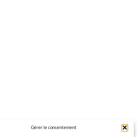
Gérer le consentement