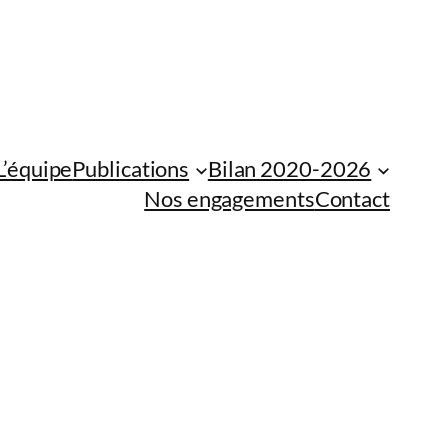
L’équipe
Publications
Bilan 2020-2026
Nos engagements
Contact